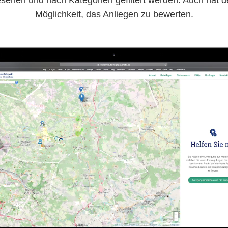
Möglichkeit, das Anliegen zu bewerten.