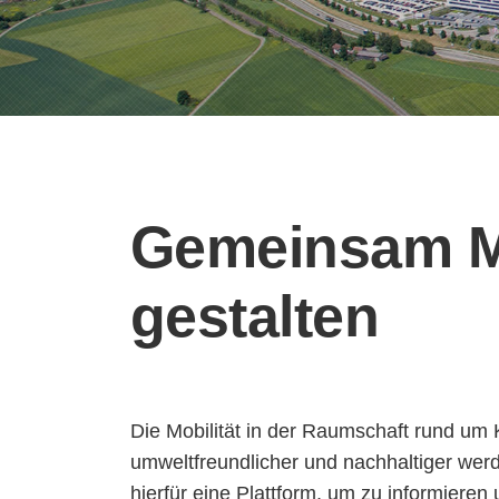
Gemeinsam Mo
gestalten
Die Mobilität in der Raumschaft rund um 
umweltfreundlicher und nachhaltiger werd
hierfür eine Plattform, um zu informiere