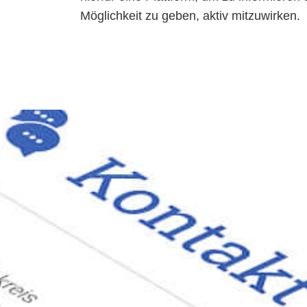
Möglichkeit zu geben, aktiv mitzuwirken.