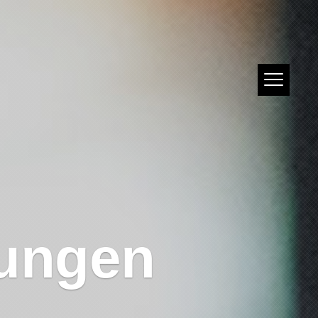
ungen