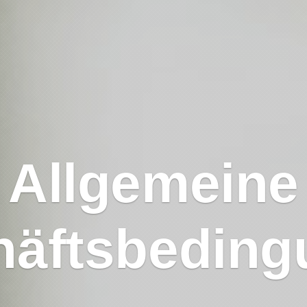
Allgemeine
häftsbeding