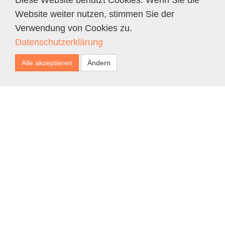
Diese Website benutzt Cookies. Wenn Sie die
Website weiter nutzen, stimmen Sie der
Verwendung von Cookies zu.
Datenschutzerklärung
Alle akzeptieren
Ändern
Funktional (notwendig)
Speichern