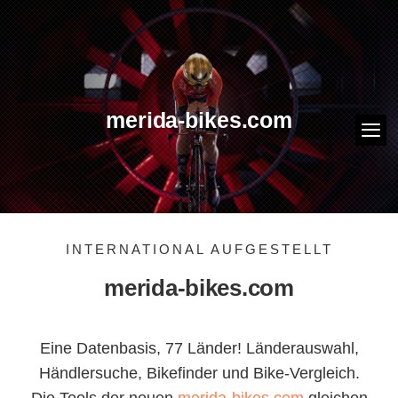
merida-bikes.com
INTERNATIONAL AUFGESTELLT
merida-bikes.com
Eine Datenbasis, 77 Länder! Länderauswahl,
Händlersuche, Bikefinder und Bike-Vergleich.