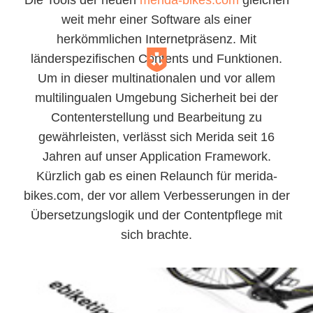
Die Tools der neuen
merida-bikes.com
gleichen
weit mehr einer Software als einer
herkömmlichen Internetpräsenz. Mit
länderspezifischen Contents und Funktionen.
Um in dieser multinationalen und vor allem
multilingualen Umgebung Sicherheit bei der
Contenterstellung und Bearbeitung zu
gewährleisten, verlässt sich Merida seit 16
Jahren auf unser Application Framework.
Kürzlich gab es einen Relaunch für merida-
bikes.com, der vor allem Verbesserungen in der
Übersetzungslogik und der Contentpflege mit
sich brachte.