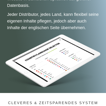
Datenbasis.
Jeder Distributor, jedes Land, kann flexibel seine
eigenen Inhalte pflegen, jedoch aber auch
Inhalte der englischen Seite übernehmen.
CLEVERES & ZEITSPARENDES SYSTEM