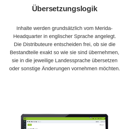
Übersetzungslogik
Inhalte werden grundsätzlich vom Merida-
Headquarter in englischer Sprache angelegt.
Die Distributeure entscheiden frei, ob sie die
Bestandteile exakt so wie sie sind übernehmen,
sie in die jeweilige Landessprache übersetzen
oder sonstige Änderungen vornehmen möchten.