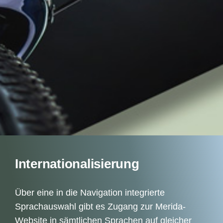
Internationalisierung
Über eine in die Navigation integrierte
Sprachauswahl gibt es Zugang zur Merida-
Website in sämtlichen Sprachen auf gleicher